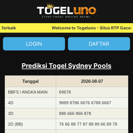
Terbaik
Welcome to Togeluno - Situs RTP Gacor T
LOGIN
DAFTAR
Prediksi Togel Sydney Pools
Tanggal
2026-08-07
BBFS / ANGKA MAIN
69678
4D
9889 8786 6676 6788 6667
3D
886 666 866 878
2D (BB)
76 66 88 77 87 88 89 66 89 78